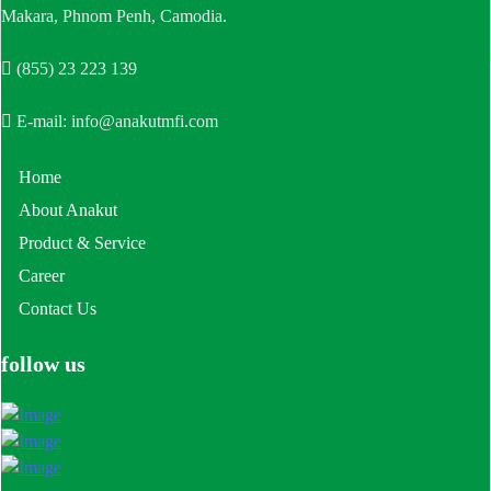
Makara, Phnom Penh, Camodia.
(855) 23 223 139
E-mail: info@anakutmfi.com
Home
About Anakut
Product & Service
Career
Contact Us
follow us