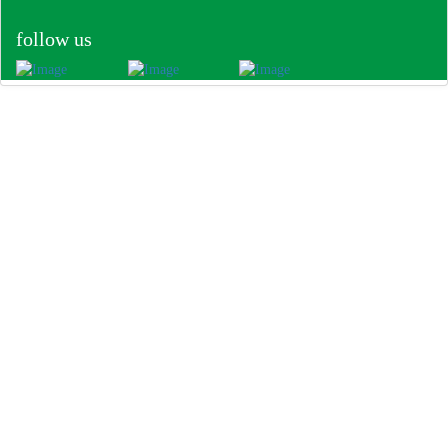
follow us