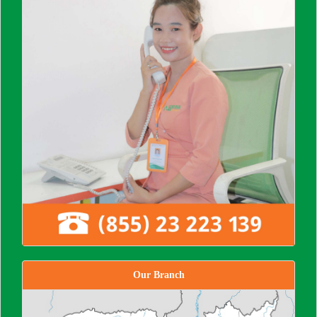
Our Branch