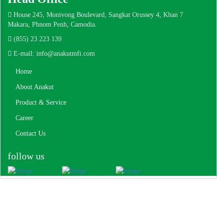
House 245, Monivong Boulevard, Sangkat Orussey 4, Khan 7
Makara, Phnom Penh, Camodia.
(855) 23 223 139
E-mail: info@anakutmfi.com
Home
About Anakut
Product & Service
Career
Contact Us
follow us